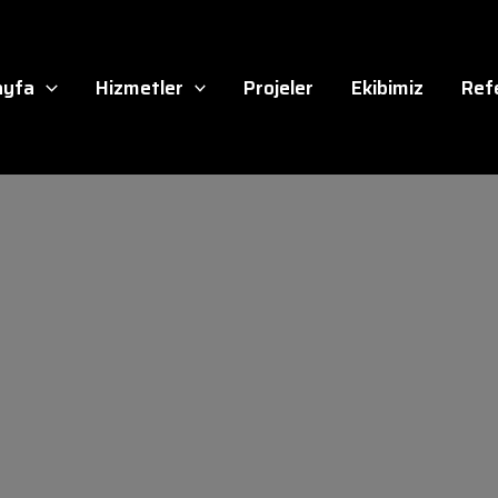
ayfa
Hizmetler
Projeler
Ekibimiz
Ref